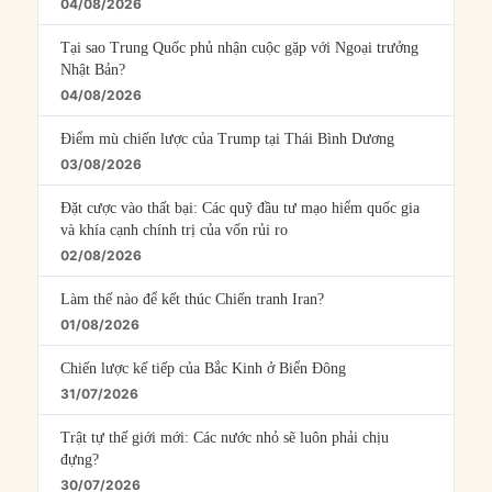
04/08/2026
Tại sao Trung Quốc phủ nhận cuộc gặp với Ngoại trưởng
Nhật Bản?
04/08/2026
Điểm mù chiến lược của Trump tại Thái Bình Dương
03/08/2026
Đặt cược vào thất bại: Các quỹ đầu tư mạo hiểm quốc gia
và khía cạnh chính trị của vốn rủi ro
02/08/2026
Làm thế nào để kết thúc Chiến tranh Iran?
01/08/2026
Chiến lược kế tiếp của Bắc Kinh ở Biển Đông
31/07/2026
Trật tự thế giới mới: Các nước nhỏ sẽ luôn phải chịu
đựng?
30/07/2026