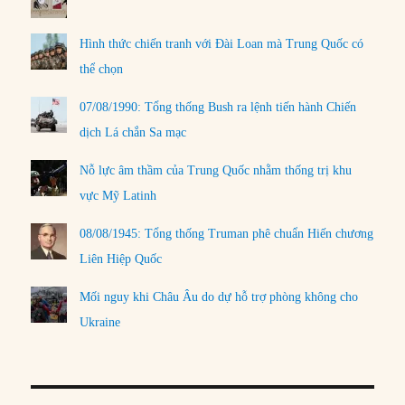
Hình thức chiến tranh với Đài Loan mà Trung Quốc có
thể chọn
07/08/1990: Tổng thống Bush ra lệnh tiến hành Chiến
dịch Lá chắn Sa mạc
Nỗ lực âm thầm của Trung Quốc nhằm thống trị khu
vực Mỹ Latinh
08/08/1945: Tổng thống Truman phê chuẩn Hiến chương
Liên Hiệp Quốc
Mối nguy khi Châu Âu do dự hỗ trợ phòng không cho
Ukraine