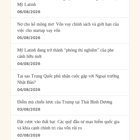
Mỹ Latinh
06/08/2026
Nợ cho kẻ mộng mơ: Vốn vay chính sách và giới hạn của
việc cho startup vay vốn
05/08/2026
Mỹ Latinh đang trở thành “phòng thí nghiệm” của phe
cánh hữu mới
04/08/2026
Tại sao Trung Quốc phủ nhận cuộc gặp với Ngoại trưởng
Nhật Bản?
04/08/2026
Điểm mù chiến lược của Trump tại Thái Bình Dương
03/08/2026
Đặt cược vào thất bại: Các quỹ đầu tư mạo hiểm quốc gia
và khía cạnh chính trị của vốn rủi ro
02/08/2026