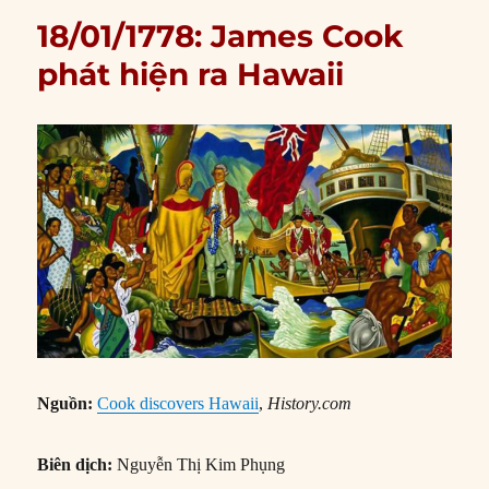
18/01/1778: James Cook
phát hiện ra Hawaii
Nguồn:
Cook discovers Hawaii
,
History.com
Biên dịch:
Nguyễn Thị Kim Phụng