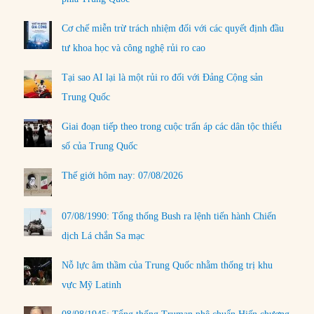
Cơ chế miễn trừ trách nhiệm đối với các quyết định đầu
tư khoa học và công nghệ rủi ro cao
Tại sao AI lại là một rủi ro đối với Đảng Cộng sản
Trung Quốc
Giai đoạn tiếp theo trong cuộc trấn áp các dân tộc thiểu
số của Trung Quốc
Thế giới hôm nay: 07/08/2026
07/08/1990: Tổng thống Bush ra lệnh tiến hành Chiến
dịch Lá chắn Sa mạc
Nỗ lực âm thầm của Trung Quốc nhằm thống trị khu
vực Mỹ Latinh