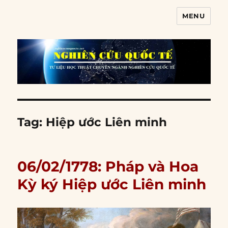
MENU
Nghiên cứu quốc tế
Tag:
Hiệp ước Liên minh
06/02/1778: Pháp và Hoa
Kỳ ký Hiệp ước Liên minh