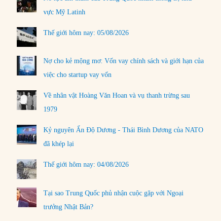
vực Mỹ Latinh
Thế giới hôm nay: 05/08/2026
Nợ cho kẻ mộng mơ: Vốn vay chính sách và giới hạn của
việc cho startup vay vốn
Về nhân vật Hoàng Văn Hoan và vụ thanh trừng sau
1979
Kỷ nguyên Ấn Độ Dương - Thái Bình Dương của NATO
đã khép lại
Thế giới hôm nay: 04/08/2026
Tại sao Trung Quốc phủ nhận cuộc gặp với Ngoại
trưởng Nhật Bản?