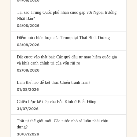
04/08/2026
Tại sao Trung Quốc phủ nhận cuộc gặp với Ngoại trưởng
Nhật Bản?
04/08/2026
Điểm mù chiến lược của Trump tại Thái Bình Dương
03/08/2026
Đặt cược vào thất bại: Các quỹ đầu tư mạo hiểm quốc gia
và khía cạnh chính trị của vốn rủi ro
02/08/2026
Làm thế nào để kết thúc Chiến tranh Iran?
01/08/2026
Chiến lược kế tiếp của Bắc Kinh ở Biển Đông
31/07/2026
Trật tự thế giới mới: Các nước nhỏ sẽ luôn phải chịu
đựng?
30/07/2026