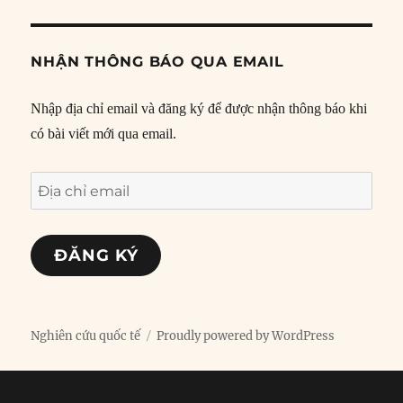
NHẬN THÔNG BÁO QUA EMAIL
Nhập địa chỉ email và đăng ký để được nhận thông báo khi
có bài viết mới qua email.
Địa
chỉ
email
ĐĂNG KÝ
Nghiên cứu quốc tế
Proudly powered by WordPress