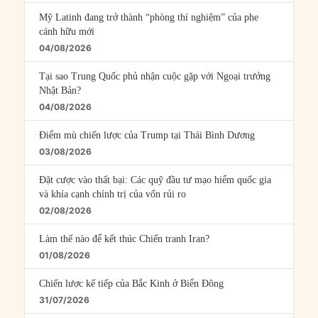
Mỹ Latinh đang trở thành “phòng thí nghiệm” của phe
cánh hữu mới
04/08/2026
Tại sao Trung Quốc phủ nhận cuộc gặp với Ngoại trưởng
Nhật Bản?
04/08/2026
Điểm mù chiến lược của Trump tại Thái Bình Dương
03/08/2026
Đặt cược vào thất bại: Các quỹ đầu tư mạo hiểm quốc gia
và khía cạnh chính trị của vốn rủi ro
02/08/2026
Làm thế nào để kết thúc Chiến tranh Iran?
01/08/2026
Chiến lược kế tiếp của Bắc Kinh ở Biển Đông
31/07/2026