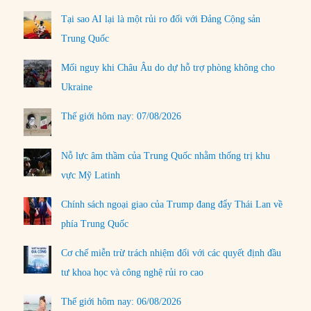
Tại sao AI lại là một rủi ro đối với Đảng Cộng sản
Trung Quốc
Mối nguy khi Châu Âu do dự hỗ trợ phòng không cho
Ukraine
Thế giới hôm nay: 07/08/2026
Nỗ lực âm thầm của Trung Quốc nhằm thống trị khu
vực Mỹ Latinh
Chính sách ngoại giao của Trump đang đẩy Thái Lan về
phía Trung Quốc
Cơ chế miễn trừ trách nhiệm đối với các quyết định đầu
tư khoa học và công nghệ rủi ro cao
Thế giới hôm nay: 06/08/2026