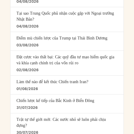
04/08/2026
Tại sao Trung Quốc phủ nhận cuộc gặp với Ngoại trưởng
Nhật Bản?
04/08/2026
Điểm mù chiến lược của Trump tại Thái Bình Dương
03/08/2026
Đặt cược vào thất bại: Các quỹ đầu tư mạo hiểm quốc gia
và khía cạnh chính trị của vốn rủi ro
02/08/2026
Làm thế nào để kết thúc Chiến tranh Iran?
01/08/2026
Chiến lược kế tiếp của Bắc Kinh ở Biển Đông
31/07/2026
Trật tự thế giới mới: Các nước nhỏ sẽ luôn phải chịu
đựng?
30/07/2026