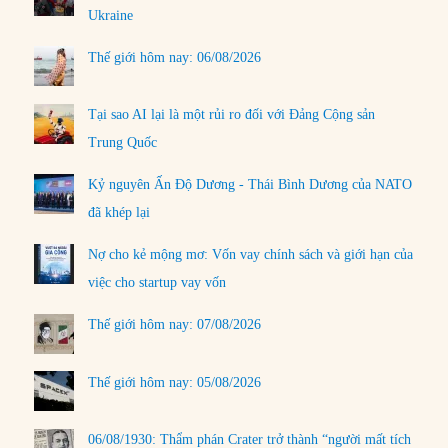
Ukraine
Thế giới hôm nay: 06/08/2026
Tại sao AI lại là một rủi ro đối với Đảng Cộng sản
Trung Quốc
Kỷ nguyên Ấn Độ Dương - Thái Bình Dương của NATO
đã khép lại
Nợ cho kẻ mộng mơ: Vốn vay chính sách và giới hạn của
việc cho startup vay vốn
Thế giới hôm nay: 07/08/2026
Thế giới hôm nay: 05/08/2026
06/08/1930: Thẩm phán Crater trở thành “người mất tích