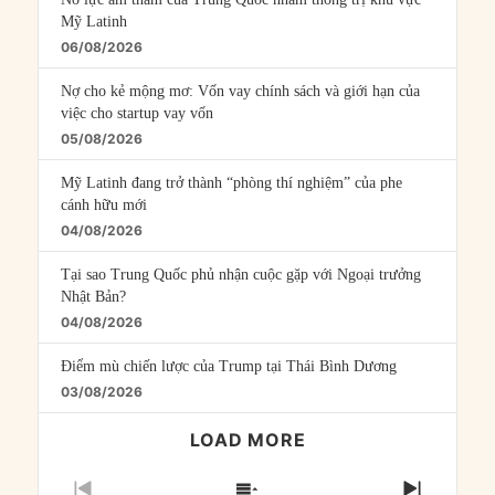
Mỹ Latinh
06/08/2026
Nợ cho kẻ mộng mơ: Vốn vay chính sách và giới hạn của
việc cho startup vay vốn
05/08/2026
Mỹ Latinh đang trở thành “phòng thí nghiệm” của phe
cánh hữu mới
04/08/2026
Tại sao Trung Quốc phủ nhận cuộc gặp với Ngoại trưởng
Nhật Bản?
04/08/2026
Điểm mù chiến lược của Trump tại Thái Bình Dương
03/08/2026
LOAD MORE