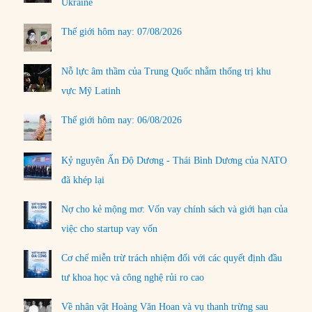
Ukraine
Thế giới hôm nay: 07/08/2026
Nỗ lực âm thầm của Trung Quốc nhằm thống trị khu
vực Mỹ Latinh
Thế giới hôm nay: 06/08/2026
Kỷ nguyên Ấn Độ Dương - Thái Bình Dương của NATO
đã khép lại
Nợ cho kẻ mộng mơ: Vốn vay chính sách và giới hạn của
việc cho startup vay vốn
Cơ chế miễn trừ trách nhiệm đối với các quyết định đầu
tư khoa học và công nghệ rủi ro cao
Về nhân vật Hoàng Văn Hoan và vụ thanh trừng sau