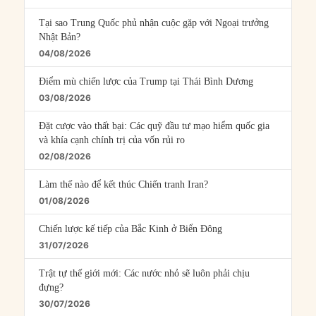
Tại sao Trung Quốc phủ nhận cuộc gặp với Ngoại trưởng
Nhật Bản?
04/08/2026
Điểm mù chiến lược của Trump tại Thái Bình Dương
03/08/2026
Đặt cược vào thất bại: Các quỹ đầu tư mạo hiểm quốc gia
và khía cạnh chính trị của vốn rủi ro
02/08/2026
Làm thế nào để kết thúc Chiến tranh Iran?
01/08/2026
Chiến lược kế tiếp của Bắc Kinh ở Biển Đông
31/07/2026
Trật tự thế giới mới: Các nước nhỏ sẽ luôn phải chịu
đựng?
30/07/2026