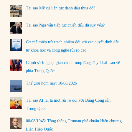
Tại sao Mỹ cứ liên tục đánh đâu thua đó?
Tại sao Nga vẫn tiếp tục chiến đấu dù suy yếu?
Cơ chế miễn trừ trách nhiệm đối với các quyết định đầu
tư khoa học và công nghệ rủi ro cao
Chính sách ngoại giao của Trump đang đẩy Thái Lan về
phía Trung Quốc
Thế giới hôm nay: 10/08/2026
Tại sao AI lại là một rủi ro đối với Đảng Cộng sản
Trung Quốc
08/08/1945: Tổng thống Truman phê chuẩn Hiến chương
Liên Hiệp Quốc