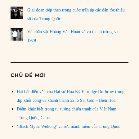
Giai đoạn tiếp theo trong cuộc trấn áp các dân tộc thiểu
số của Trung Quốc
Về nhân vật Hoàng Văn Hoan và vụ thanh trừng sau
1979
CHỦ ĐỀ MỚI
Hai bài diễn văn của Đại sứ Hoa Kỳ Elbridge Durbrow trong
dịp khởi công và khánh thành xa lộ Sài Gòn – Biên Hòa
Điểm khác biệt trong tư tưởng chiến tranh của Việt Nam,
Trung Quốc, Cuba
‘Black Myth: Wukong’ và sức mạnh mềm của Trung Quốc