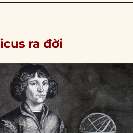
icus ra đời