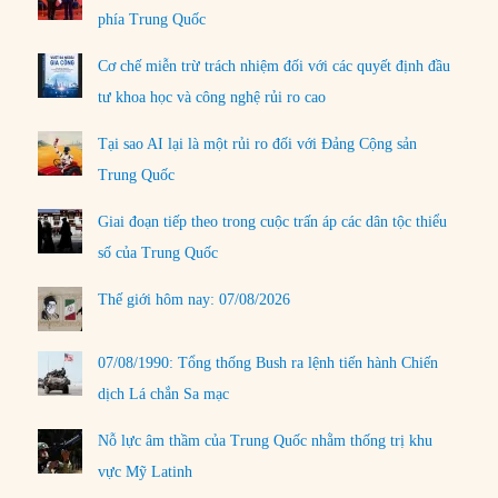
phía Trung Quốc
Cơ chế miễn trừ trách nhiệm đối với các quyết định đầu
tư khoa học và công nghệ rủi ro cao
Tại sao AI lại là một rủi ro đối với Đảng Cộng sản
Trung Quốc
Giai đoạn tiếp theo trong cuộc trấn áp các dân tộc thiểu
số của Trung Quốc
Thế giới hôm nay: 07/08/2026
07/08/1990: Tổng thống Bush ra lệnh tiến hành Chiến
dịch Lá chắn Sa mạc
Nỗ lực âm thầm của Trung Quốc nhằm thống trị khu
vực Mỹ Latinh