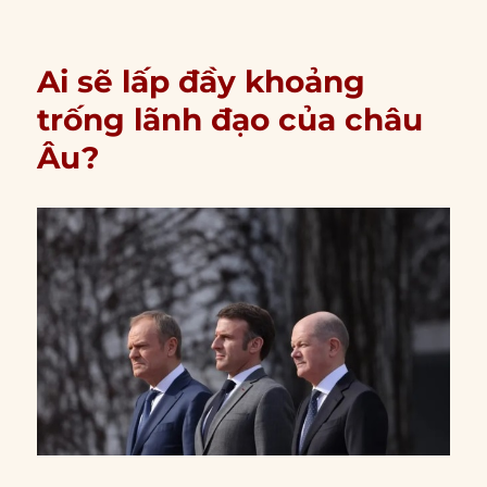
Ai sẽ lấp đầy khoảng
trống lãnh đạo của châu
Âu?