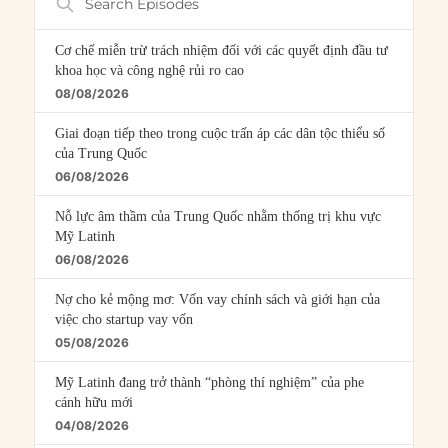
Episodes
Cơ chế miễn trừ trách nhiệm đối với các quyết định đầu tư
khoa học và công nghệ rủi ro cao
08/08/2026
Giai đoạn tiếp theo trong cuộc trấn áp các dân tộc thiểu số
của Trung Quốc
06/08/2026
Nỗ lực âm thầm của Trung Quốc nhằm thống trị khu vực
Mỹ Latinh
06/08/2026
Nợ cho kẻ mộng mơ: Vốn vay chính sách và giới hạn của
việc cho startup vay vốn
05/08/2026
Mỹ Latinh đang trở thành “phòng thí nghiệm” của phe
cánh hữu mới
04/08/2026