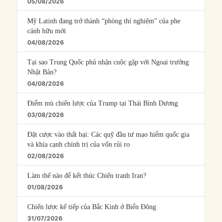
05/08/2026
Mỹ Latinh đang trở thành “phòng thí nghiệm” của phe
cánh hữu mới
04/08/2026
Tại sao Trung Quốc phủ nhận cuộc gặp với Ngoại trưởng
Nhật Bản?
04/08/2026
Điểm mù chiến lược của Trump tại Thái Bình Dương
03/08/2026
Đặt cược vào thất bại: Các quỹ đầu tư mạo hiểm quốc gia
và khía cạnh chính trị của vốn rủi ro
02/08/2026
Làm thế nào để kết thúc Chiến tranh Iran?
01/08/2026
Chiến lược kế tiếp của Bắc Kinh ở Biển Đông
31/07/2026