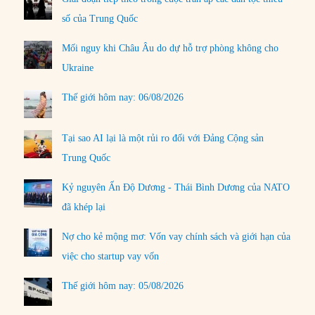
số của Trung Quốc
Mối nguy khi Châu Âu do dự hỗ trợ phòng không cho
Ukraine
Thế giới hôm nay: 06/08/2026
Tại sao AI lại là một rủi ro đối với Đảng Cộng sản
Trung Quốc
Kỷ nguyên Ấn Độ Dương - Thái Bình Dương của NATO
đã khép lại
Nợ cho kẻ mộng mơ: Vốn vay chính sách và giới hạn của
việc cho startup vay vốn
Thế giới hôm nay: 05/08/2026