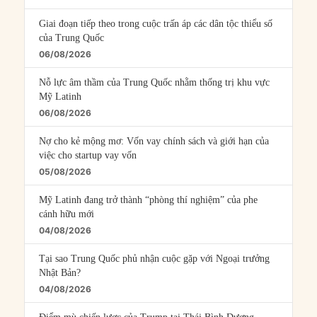
Giai đoạn tiếp theo trong cuộc trấn áp các dân tộc thiểu số
của Trung Quốc
06/08/2026
Nỗ lực âm thầm của Trung Quốc nhằm thống trị khu vực
Mỹ Latinh
06/08/2026
Nợ cho kẻ mộng mơ: Vốn vay chính sách và giới hạn của
việc cho startup vay vốn
05/08/2026
Mỹ Latinh đang trở thành “phòng thí nghiệm” của phe
cánh hữu mới
04/08/2026
Tại sao Trung Quốc phủ nhận cuộc gặp với Ngoại trưởng
Nhật Bản?
04/08/2026