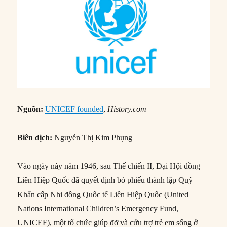
Nguồn:
UNICEF founded
,
History.com
Biên dịch:
Nguyễn Thị Kim Phụng
Vào ngày này năm 1946, sau Thế chiến II, Đại Hội đồng
Liên Hiệp Quốc đã quyết định bỏ phiếu thành lập Quỹ
Khẩn cấp Nhi đồng Quốc tế Liên Hiệp Quốc (United
Nations International Children’s Emergency Fund,
UNICEF), một tổ chức giúp đỡ và cứu trợ trẻ em sống ở