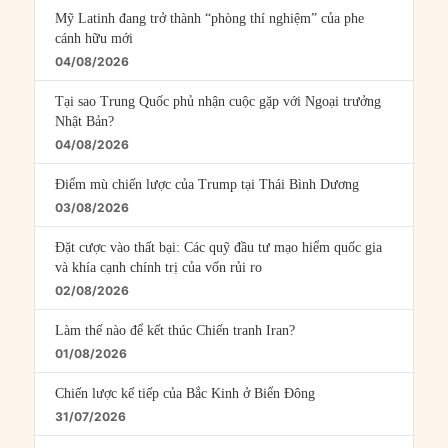
Mỹ Latinh đang trở thành “phòng thí nghiệm” của phe
cánh hữu mới
04/08/2026
Tại sao Trung Quốc phủ nhận cuộc gặp với Ngoại trưởng
Nhật Bản?
04/08/2026
Điểm mù chiến lược của Trump tại Thái Bình Dương
03/08/2026
Đặt cược vào thất bại: Các quỹ đầu tư mạo hiểm quốc gia
và khía cạnh chính trị của vốn rủi ro
02/08/2026
Làm thế nào để kết thúc Chiến tranh Iran?
01/08/2026
Chiến lược kế tiếp của Bắc Kinh ở Biển Đông
31/07/2026