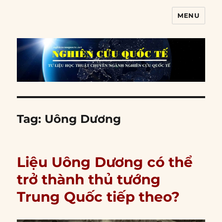
MENU
Nghiên cứu quốc tế
Tag:
Uông Dương
Liệu Uông Dương có thể
trở thành thủ tướng
Trung Quốc tiếp theo?