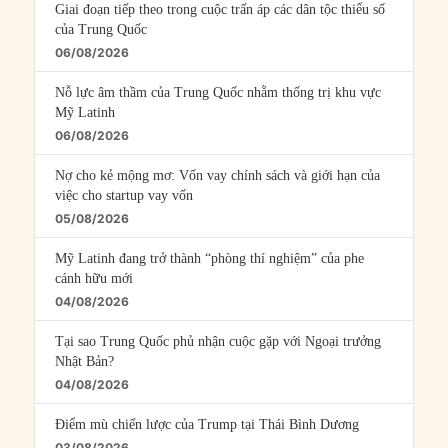
Giai đoạn tiếp theo trong cuộc trấn áp các dân tộc thiểu số
của Trung Quốc
06/08/2026
Nỗ lực âm thầm của Trung Quốc nhằm thống trị khu vực
Mỹ Latinh
06/08/2026
Nợ cho kẻ mộng mơ: Vốn vay chính sách và giới hạn của
việc cho startup vay vốn
05/08/2026
Mỹ Latinh đang trở thành “phòng thí nghiệm” của phe
cánh hữu mới
04/08/2026
Tại sao Trung Quốc phủ nhận cuộc gặp với Ngoại trưởng
Nhật Bản?
04/08/2026
Điểm mù chiến lược của Trump tại Thái Bình Dương
03/08/2026