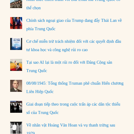
thể chọn
Chính sách ngoại giao của Trump đang đẩy Thái Lan về
phía Trung Quốc
Cơ chế miễn trừ trách nhiệm đối với các quyết định đầu
tư khoa học và công nghệ rủi ro cao
Tại sao AI lại là một rủi ro đối với Đảng Cộng sản
Trung Quốc
08/08/1945: Tổng thống Truman phê chuẩn Hiến chương
Liên Hiệp Quốc
Giai đoạn tiếp theo trong cuộc trấn áp các dân tộc thiểu
số của Trung Quốc
Về nhân vật Hoàng Văn Hoan và vụ thanh trừng sau
1979