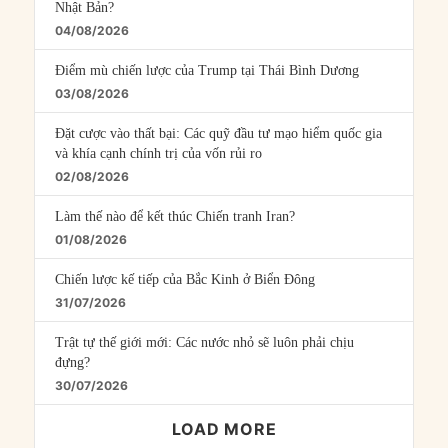
Nhật Bản?
04/08/2026
Điểm mù chiến lược của Trump tại Thái Bình Dương
03/08/2026
Đặt cược vào thất bại: Các quỹ đầu tư mạo hiểm quốc gia
và khía cạnh chính trị của vốn rủi ro
02/08/2026
Làm thế nào để kết thúc Chiến tranh Iran?
01/08/2026
Chiến lược kế tiếp của Bắc Kinh ở Biển Đông
31/07/2026
Trật tự thế giới mới: Các nước nhỏ sẽ luôn phải chịu
đựng?
30/07/2026
LOAD MORE