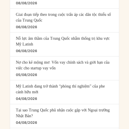
08/08/2026
Giai đoạn tiếp theo trong cuộc trấn áp các dân tộc thiểu số
của Trung Quốc
06/08/2026
Nỗ lực âm thầm của Trung Quốc nhằm thống trị khu vực
Mỹ Latinh
06/08/2026
Nợ cho kẻ mộng mơ: Vốn vay chính sách và giới hạn của
việc cho startup vay vốn
05/08/2026
Mỹ Latinh đang trở thành “phòng thí nghiệm” của phe
cánh hữu mới
04/08/2026
Tại sao Trung Quốc phủ nhận cuộc gặp với Ngoại trưởng
Nhật Bản?
04/08/2026