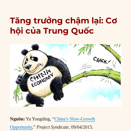
Tăng trưởng chậm lại: Cơ
hội của Trung Quốc
Nguồn:
Yu Yongding, “
China’s Slow-Growth
Opportunity
,”
Project Syndicate
, 09/04/2015.