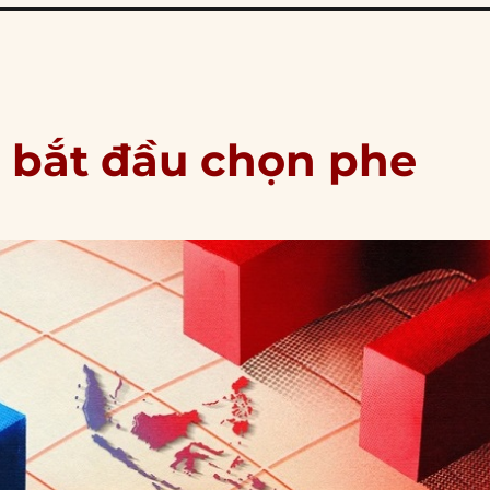
bắt đầu chọn phe