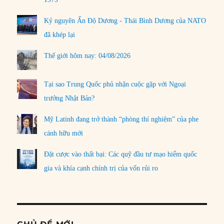
Kỷ nguyên Ấn Độ Dương - Thái Bình Dương của NATO
đã khép lại
Thế giới hôm nay: 04/08/2026
Tại sao Trung Quốc phủ nhận cuộc gặp với Ngoại
trưởng Nhật Bản?
Mỹ Latinh đang trở thành “phòng thí nghiệm” của phe
cánh hữu mới
Đặt cược vào thất bại: Các quỹ đầu tư mạo hiểm quốc
gia và khía cạnh chính trị của vốn rủi ro