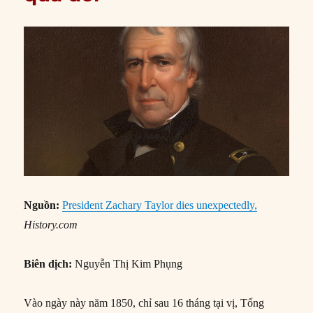
Nguồn:
President Zachary Taylor dies unexpectedly,
History.com
Biên dịch:
Nguyễn Thị Kim Phụng
Vào ngày này năm 1850, chỉ sau 16 tháng tại vị, Tổng