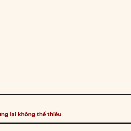
ng lại không thể thiếu