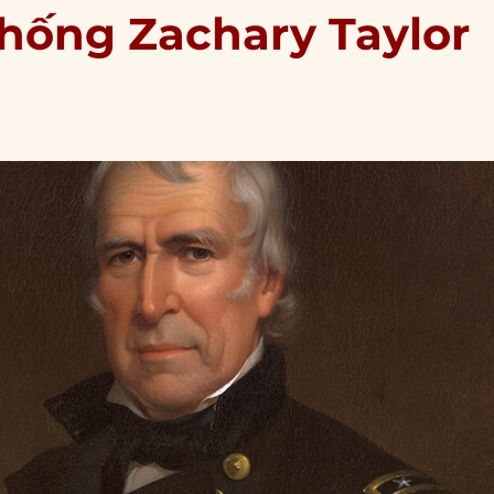
thống Zachary Taylor