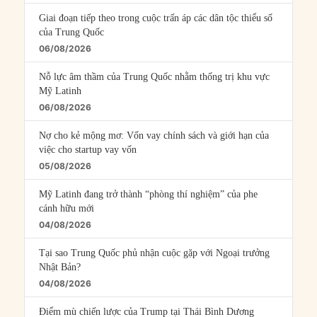
Giai đoạn tiếp theo trong cuộc trấn áp các dân tộc thiểu số
của Trung Quốc
06/08/2026
Nỗ lực âm thầm của Trung Quốc nhằm thống trị khu vực
Mỹ Latinh
06/08/2026
Nợ cho kẻ mộng mơ: Vốn vay chính sách và giới hạn của
việc cho startup vay vốn
05/08/2026
Mỹ Latinh đang trở thành “phòng thí nghiệm” của phe
cánh hữu mới
04/08/2026
Tại sao Trung Quốc phủ nhận cuộc gặp với Ngoại trưởng
Nhật Bản?
04/08/2026
Điểm mù chiến lược của Trump tại Thái Bình Dương