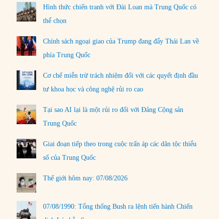
Hình thức chiến tranh với Đài Loan mà Trung Quốc có
thể chọn
Chính sách ngoại giao của Trump đang đẩy Thái Lan về
phía Trung Quốc
Cơ chế miễn trừ trách nhiệm đối với các quyết định đầu
tư khoa học và công nghệ rủi ro cao
Tại sao AI lại là một rủi ro đối với Đảng Cộng sản
Trung Quốc
Giai đoạn tiếp theo trong cuộc trấn áp các dân tộc thiểu
số của Trung Quốc
Thế giới hôm nay: 07/08/2026
07/08/1990: Tổng thống Bush ra lệnh tiến hành Chiến