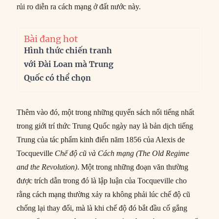
rủi ro diễn ra cách mạng ở đất nước này.
Bài đang hot
Hình thức chiến tranh
với Đài Loan mà Trung
Quốc có thể chọn
Thêm vào đó, một trong những quyển sách nổi tiếng nhất
trong giới trí thức Trung Quốc ngày nay là bản dịch tiếng
Trung của tác phẩm kinh điển năm 1856 của Alexis de
Tocqueville
Chế độ cũ và Cách mạng (The Old Regime
and the Revolution)
. Một trong những đoạn văn thường
được trích dẫn trong đó là lập luận của Tocqueville cho
rằng cách mạng thường xảy ra không phải lúc chế độ cũ
chống lại thay đổi, mà là khi chế độ đó bắt đầu cố gắng