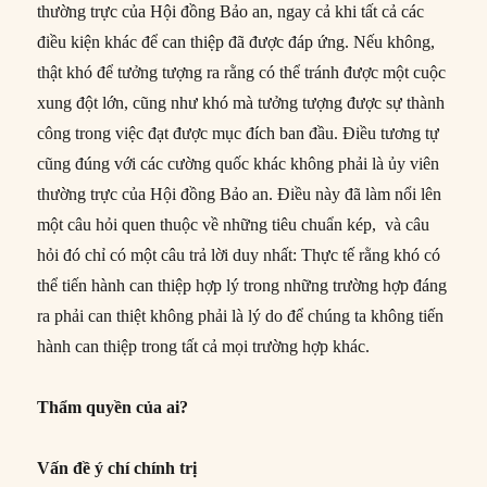
thường trực của Hội đồng Bảo an, ngay cả khi tất cả các
điều kiện khác để can thiệp đã được đáp ứng. Nếu không,
thật khó để tưởng tượng ra rằng có thể tránh được một cuộc
xung đột lớn, cũng như khó mà tưởng tượng được sự thành
công trong việc đạt được mục đích ban đầu. Điều tương tự
cũng đúng với các cường quốc khác không phải là ủy viên
thường trực của Hội đồng Bảo an. Điều này đã làm nổi lên
một câu hỏi quen thuộc về những tiêu chuẩn kép, và câu
hỏi đó chỉ có một câu trả lời duy nhất: Thực tế rằng khó có
thể tiến hành can thiệp hợp lý trong những trường hợp đáng
ra phải can thiệt không phải là lý do để chúng ta không tiến
hành can thiệp trong tất cả mọi trường hợp khác.
Thẩm quyền của ai?
Vấn đề ý chí chính trị