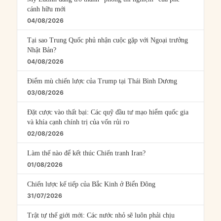
cánh hữu mới
04/08/2026
Tại sao Trung Quốc phủ nhận cuộc gặp với Ngoại trưởng
Nhật Bản?
04/08/2026
Điểm mù chiến lược của Trump tại Thái Bình Dương
03/08/2026
Đặt cược vào thất bại: Các quỹ đầu tư mạo hiểm quốc gia
và khía cạnh chính trị của vốn rủi ro
02/08/2026
Làm thế nào để kết thúc Chiến tranh Iran?
01/08/2026
Chiến lược kế tiếp của Bắc Kinh ở Biển Đông
31/07/2026
Trật tự thế giới mới: Các nước nhỏ sẽ luôn phải chịu