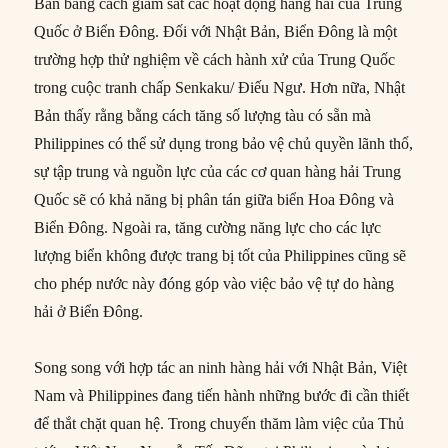
Bản bằng cách giám sát các hoạt động hàng hải của Trung
Quốc ở Biển Đông. Đối với Nhật Bản, Biển Đông là một
trường hợp thử nghiệm về cách hành xử của Trung Quốc
trong cuộc tranh chấp Senkaku/ Điếu Ngư. Hơn nữa, Nhật
Bản thấy rằng bằng cách tăng số lượng tàu có sẵn mà
Philippines có thể sử dụng trong bảo vệ chủ quyền lãnh thổ,
sự tập trung và nguồn lực của các cơ quan hàng hải Trung
Quốc sẽ có khả năng bị phân tán giữa biển Hoa Đông và
Biển Đông. Ngoài ra, tăng cường năng lực cho các lực
lượng biển không được trang bị tốt của Philippines cũng sẽ
cho phép nước này đóng góp vào việc bảo vệ tự do hàng
hải ở Biển Đông.
Song song với hợp tác an ninh hàng hải với Nhật Bản, Việt
Nam và Philippines đang tiến hành những bước đi cần thiết
để thắt chặt quan hệ. Trong chuyến thăm làm việc của Thủ