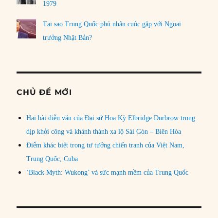
1979
Tại sao Trung Quốc phủ nhận cuộc gặp với Ngoại
trưởng Nhật Bản?
CHỦ ĐỀ MỚI
Hai bài diễn văn của Đại sứ Hoa Kỳ Elbridge Durbrow trong
dịp khởi công và khánh thành xa lộ Sài Gòn – Biên Hòa
Điểm khác biệt trong tư tưởng chiến tranh của Việt Nam,
Trung Quốc, Cuba
‘Black Myth: Wukong’ và sức mạnh mềm của Trung Quốc