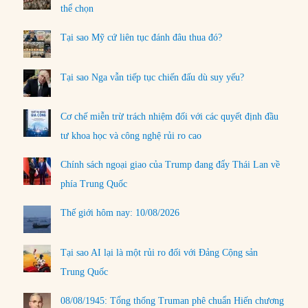
thể chọn
Tại sao Mỹ cứ liên tục đánh đâu thua đó?
Tại sao Nga vẫn tiếp tục chiến đấu dù suy yếu?
Cơ chế miễn trừ trách nhiệm đối với các quyết định đầu
tư khoa học và công nghệ rủi ro cao
Chính sách ngoại giao của Trump đang đẩy Thái Lan về
phía Trung Quốc
Thế giới hôm nay: 10/08/2026
Tại sao AI lại là một rủi ro đối với Đảng Cộng sản
Trung Quốc
08/08/1945: Tổng thống Truman phê chuẩn Hiến chương