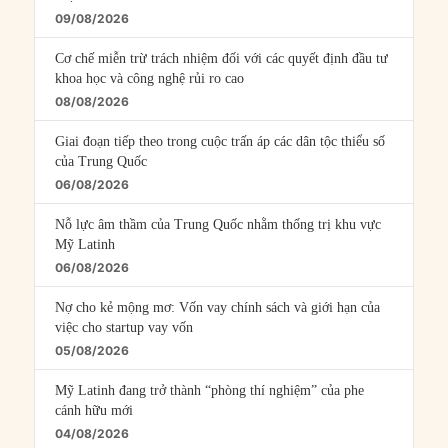
09/08/2026
Cơ chế miễn trừ trách nhiệm đối với các quyết định đầu tư
khoa học và công nghệ rủi ro cao
08/08/2026
Giai đoạn tiếp theo trong cuộc trấn áp các dân tộc thiểu số
của Trung Quốc
06/08/2026
Nỗ lực âm thầm của Trung Quốc nhằm thống trị khu vực
Mỹ Latinh
06/08/2026
Nợ cho kẻ mộng mơ: Vốn vay chính sách và giới hạn của
việc cho startup vay vốn
05/08/2026
Mỹ Latinh đang trở thành “phòng thí nghiệm” của phe
cánh hữu mới
04/08/2026