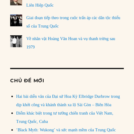
Liên Hiệp Quốc
Giai đoạn tiếp theo trong cuộc trấn áp các dân tộc thiểu
số của Trung Quốc
Về nhân vật Hoàng Văn Hoan và vụ thanh trừng sau
1979
CHỦ ĐỀ MỚI
Hai bài diễn văn của Đại sứ Hoa Kỳ Elbridge Durbrow trong
dịp khởi công và khánh thành xa lộ Sài Gòn – Biên Hòa
Điểm khác biệt trong tư tưởng chiến tranh của Việt Nam,
Trung Quốc, Cuba
‘Black Myth: Wukong’ và sức mạnh mềm của Trung Quốc