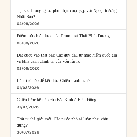
Tại sao Trung Quốc phủ nhận cuộc gặp với Ngoại trưởng
Nhật Bản?
04/08/2026
Điểm mù chiến lược của Trump tại Thái Bình Dương
03/08/2026
Đặt cược vào thất bại: Các quỹ đầu tư mạo hiểm quốc gia
và khía cạnh chính trị của vốn rủi ro
02/08/2026
Làm thế nào để kết thúc Chiến tranh Iran?
01/08/2026
Chiến lược kế tiếp của Bắc Kinh ở Biển Đông
31/07/2026
Trật tự thế giới mới: Các nước nhỏ sẽ luôn phải chịu
đựng?
30/07/2026