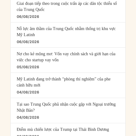
Giai đoạn tiếp theo trong cuộc trấn áp các dân tộc thiểu số
của Trung Quốc
06/08/2026
Nỗ lực âm thầm của Trung Quốc nhằm thống trị khu vực
Mỹ Latinh
06/08/2026
Nợ cho kẻ mộng mơ: Vốn vay chính sách và giới hạn của
việc cho startup vay vốn
05/08/2026
Mỹ Latinh đang trở thành “phòng thí nghiệm” của phe
cánh hữu mới
04/08/2026
Tại sao Trung Quốc phủ nhận cuộc gặp với Ngoại trưởng
Nhật Bản?
04/08/2026
Điểm mù chiến lược của Trump tại Thái Bình Dương