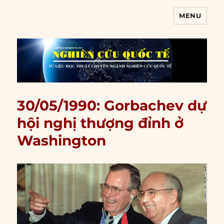
MENU
Nghiên cứu quốc tế
30/05/1990: Gorbachev dự
hội nghị thượng đỉnh ở
Washington