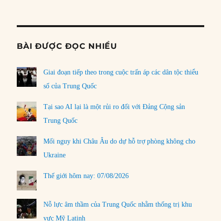
Informat
BÀI ĐƯỢC ĐỌC NHIỀU
Giai đoạn tiếp theo trong cuộc trấn áp các dân tộc thiểu
số của Trung Quốc
Tại sao AI lại là một rủi ro đối với Đảng Cộng sản
Trung Quốc
Mối nguy khi Châu Âu do dự hỗ trợ phòng không cho
Ukraine
Thế giới hôm nay: 07/08/2026
Nỗ lực âm thầm của Trung Quốc nhằm thống trị khu
vực Mỹ Latinh