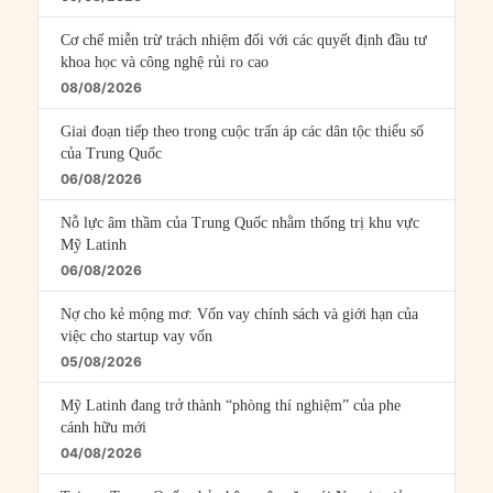
Cơ chế miễn trừ trách nhiệm đối với các quyết định đầu tư
khoa học và công nghệ rủi ro cao
08/08/2026
Giai đoạn tiếp theo trong cuộc trấn áp các dân tộc thiểu số
của Trung Quốc
06/08/2026
Nỗ lực âm thầm của Trung Quốc nhằm thống trị khu vực
Mỹ Latinh
06/08/2026
Nợ cho kẻ mộng mơ: Vốn vay chính sách và giới hạn của
việc cho startup vay vốn
05/08/2026
Mỹ Latinh đang trở thành “phòng thí nghiệm” của phe
cánh hữu mới
04/08/2026