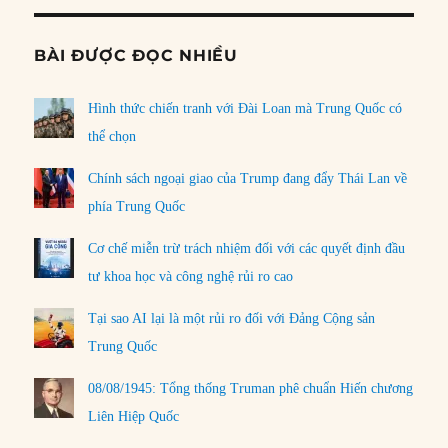
BÀI ĐƯỢC ĐỌC NHIỀU
Hình thức chiến tranh với Đài Loan mà Trung Quốc có
thể chọn
Chính sách ngoại giao của Trump đang đẩy Thái Lan về
phía Trung Quốc
Cơ chế miễn trừ trách nhiệm đối với các quyết định đầu
tư khoa học và công nghệ rủi ro cao
Tại sao AI lại là một rủi ro đối với Đảng Cộng sản
Trung Quốc
08/08/1945: Tổng thống Truman phê chuẩn Hiến chương
Liên Hiệp Quốc