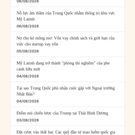
06/08/2026
Nỗ lực âm thầm của Trung Quốc nhằm thống trị khu vực
Mỹ Latinh
06/08/2026
Nợ cho kẻ mộng mơ: Vốn vay chính sách và giới hạn của
việc cho startup vay vốn
05/08/2026
Mỹ Latinh đang trở thành “phòng thí nghiệm” của phe
cánh hữu mới
04/08/2026
Tại sao Trung Quốc phủ nhận cuộc gặp với Ngoại trưởng
Nhật Bản?
04/08/2026
Điểm mù chiến lược của Trump tại Thái Bình Dương
03/08/2026
Đặt cược vào thất bại: Các quỹ đầu tư mạo hiểm quốc gia