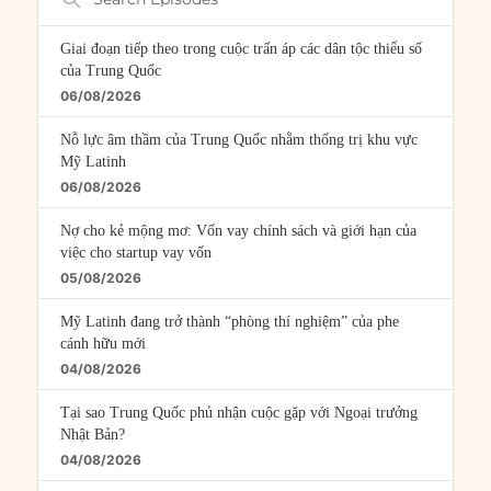
Episodes
Giai đoạn tiếp theo trong cuộc trấn áp các dân tộc thiểu số
của Trung Quốc
06/08/2026
Nỗ lực âm thầm của Trung Quốc nhằm thống trị khu vực
Mỹ Latinh
06/08/2026
Nợ cho kẻ mộng mơ: Vốn vay chính sách và giới hạn của
việc cho startup vay vốn
05/08/2026
Mỹ Latinh đang trở thành “phòng thí nghiệm” của phe
cánh hữu mới
04/08/2026
Tại sao Trung Quốc phủ nhận cuộc gặp với Ngoại trưởng
Nhật Bản?
04/08/2026