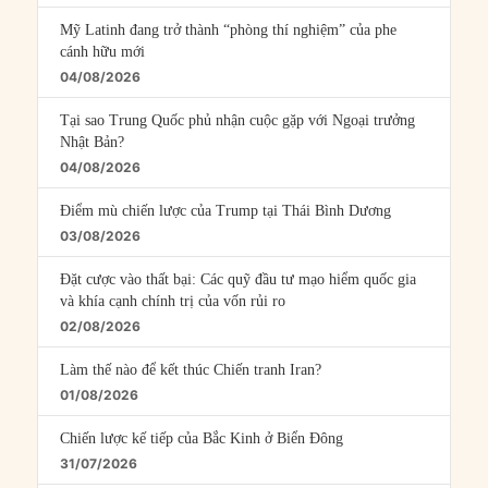
Mỹ Latinh đang trở thành “phòng thí nghiệm” của phe
cánh hữu mới
04/08/2026
Tại sao Trung Quốc phủ nhận cuộc gặp với Ngoại trưởng
Nhật Bản?
04/08/2026
Điểm mù chiến lược của Trump tại Thái Bình Dương
03/08/2026
Đặt cược vào thất bại: Các quỹ đầu tư mạo hiểm quốc gia
và khía cạnh chính trị của vốn rủi ro
02/08/2026
Làm thế nào để kết thúc Chiến tranh Iran?
01/08/2026
Chiến lược kế tiếp của Bắc Kinh ở Biển Đông
31/07/2026