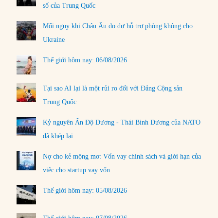
số của Trung Quốc
Mối nguy khi Châu Âu do dự hỗ trợ phòng không cho
Ukraine
Thế giới hôm nay: 06/08/2026
Tại sao AI lại là một rủi ro đối với Đảng Cộng sản
Trung Quốc
Kỷ nguyên Ấn Độ Dương - Thái Bình Dương của NATO
đã khép lại
Nợ cho kẻ mộng mơ: Vốn vay chính sách và giới hạn của
việc cho startup vay vốn
Thế giới hôm nay: 05/08/2026