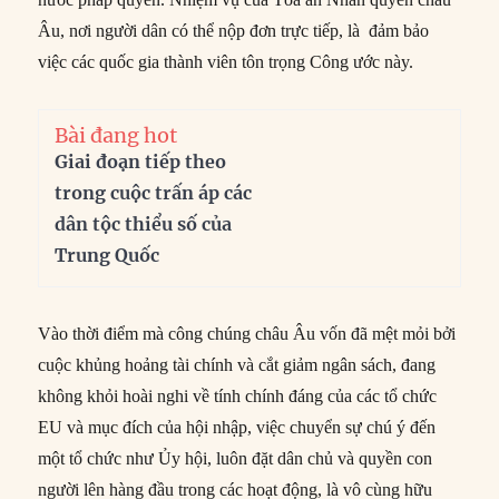
Âu, nơi người dân có thể nộp đơn trực tiếp, là đảm bảo
việc các quốc gia thành viên tôn trọng Công ước này.
Bài đang hot
Giai đoạn tiếp theo
trong cuộc trấn áp các
dân tộc thiểu số của
Trung Quốc
Vào thời điểm mà công chúng châu Âu vốn đã mệt mỏi bởi
cuộc khủng hoảng tài chính và cắt giảm ngân sách, đang
không khỏi hoài nghi về tính chính đáng của các tổ chức
EU và mục đích của hội nhập, việc chuyển sự chú ý đến
một tổ chức như Ủy hội, luôn đặt dân chủ và quyền con
người lên hàng đầu trong các hoạt động, là vô cùng hữu