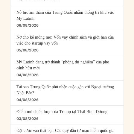
Episodes
Nỗ lực âm thầm của Trung Quốc nhằm thống trị khu vực
Mỹ Latinh
06/08/2026
Nợ cho kẻ mộng mơ: Vốn vay chính sách và giới hạn của
việc cho startup vay vốn
05/08/2026
Mỹ Latinh đang trở thành “phòng thí nghiệm” của phe
cánh hữu mới
04/08/2026
Tại sao Trung Quốc phủ nhận cuộc gặp với Ngoại trưởng
Nhật Bản?
04/08/2026
Điểm mù chiến lược của Trump tại Thái Bình Dương
03/08/2026
Đặt cược vào thất bại: Các quỹ đầu tư mạo hiểm quốc gia