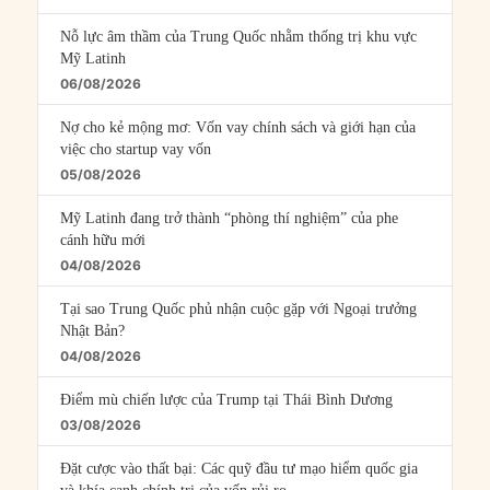
Nỗ lực âm thầm của Trung Quốc nhằm thống trị khu vực
Mỹ Latinh
06/08/2026
Nợ cho kẻ mộng mơ: Vốn vay chính sách và giới hạn của
việc cho startup vay vốn
05/08/2026
Mỹ Latinh đang trở thành “phòng thí nghiệm” của phe
cánh hữu mới
04/08/2026
Tại sao Trung Quốc phủ nhận cuộc gặp với Ngoại trưởng
Nhật Bản?
04/08/2026
Điểm mù chiến lược của Trump tại Thái Bình Dương
03/08/2026
Đặt cược vào thất bại: Các quỹ đầu tư mạo hiểm quốc gia