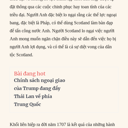
đặt thông qua các cuộc chinh phục hay toan tính của các
triều đại. Người Anh đặc biệt lo ngại rằng các thế lực ngoại
bang, đặc biệt là Pháp, có thể dùng Scotland làm bàn đạp
để tấn công nước Anh. Người Scotland lo ngại việc người
Anh mong muốn ngăn chặn điều này sẽ dẫn đến việc họ bị
người Anh lợi dụng, và có thể là cả sự diệt vong của dân
tộc Scotland.
Bài đang hot
Chính sách ngoại giao
của Trump đang đẩy
Thái Lan về phía
Trung Quốc
Khối liên hiệp ra đời năm 1707 là kết quả của những hành