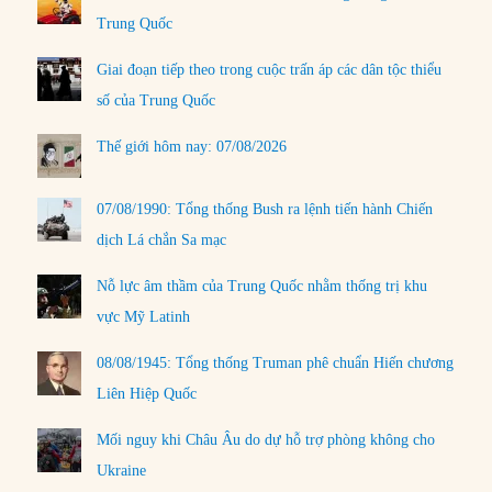
Trung Quốc
Giai đoạn tiếp theo trong cuộc trấn áp các dân tộc thiểu
số của Trung Quốc
Thế giới hôm nay: 07/08/2026
07/08/1990: Tổng thống Bush ra lệnh tiến hành Chiến
dịch Lá chắn Sa mạc
Nỗ lực âm thầm của Trung Quốc nhằm thống trị khu
vực Mỹ Latinh
08/08/1945: Tổng thống Truman phê chuẩn Hiến chương
Liên Hiệp Quốc
Mối nguy khi Châu Âu do dự hỗ trợ phòng không cho
Ukraine