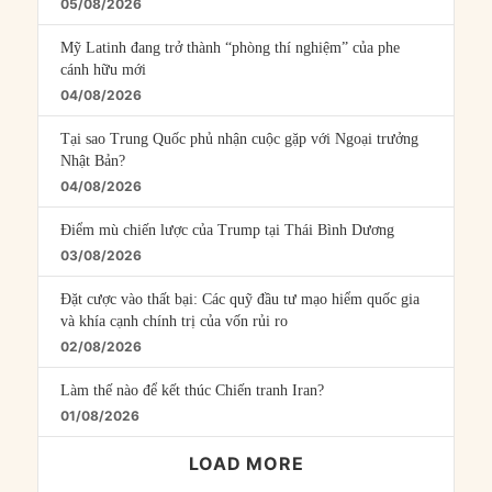
05/08/2026
Mỹ Latinh đang trở thành “phòng thí nghiệm” của phe
cánh hữu mới
04/08/2026
Tại sao Trung Quốc phủ nhận cuộc gặp với Ngoại trưởng
Nhật Bản?
04/08/2026
Điểm mù chiến lược của Trump tại Thái Bình Dương
03/08/2026
Đặt cược vào thất bại: Các quỹ đầu tư mạo hiểm quốc gia
và khía cạnh chính trị của vốn rủi ro
02/08/2026
Làm thế nào để kết thúc Chiến tranh Iran?
01/08/2026
LOAD MORE