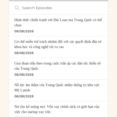
Search
Episodes
Hình thức chiến tranh với Đài Loan mà Trung Quốc có thể
chọn
09/08/2026
Cơ chế miễn trừ trách nhiệm đối với các quyết định đầu tư
khoa học và công nghệ rủi ro cao
08/08/2026
Giai đoạn tiếp theo trong cuộc trấn áp các dân tộc thiểu số
của Trung Quốc
06/08/2026
Nỗ lực âm thầm của Trung Quốc nhằm thống trị khu vực
Mỹ Latinh
06/08/2026
Nợ cho kẻ mộng mơ: Vốn vay chính sách và giới hạn của
việc cho startup vay vốn