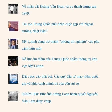
Về nhân vật Hoàng Văn Hoan và vụ thanh trừng sau
1979
Tại sao Trung Quốc phủ nhận cuộc gặp với Ngoại
trưởng Nhật Bản?
Mỹ Latinh đang trở thành “phòng thí nghiệm” của phe
cánh hữu mới
Nỗ lực âm thầm của Trung Quốc nhằm thống trị khu
vực Mỹ Latinh
Đặt cược vào thất bại: Các quỹ đầu tư mạo hiểm quốc
gia và khía cạnh chính trị của vốn rủi ro
02/02/1968: Bức ảnh tướng Loan hành quyết Nguyễn
Văn Lém được chụp