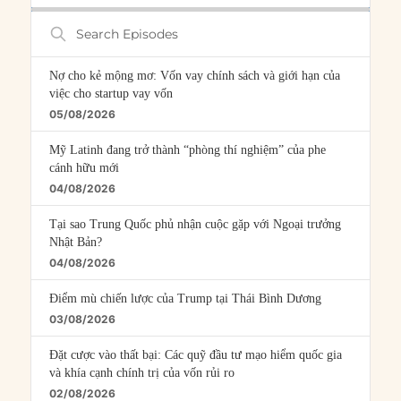
Search
Episodes
Nợ cho kẻ mộng mơ: Vốn vay chính sách và giới hạn của
việc cho startup vay vốn
05/08/2026
Mỹ Latinh đang trở thành “phòng thí nghiệm” của phe
cánh hữu mới
04/08/2026
Tại sao Trung Quốc phủ nhận cuộc gặp với Ngoại trưởng
Nhật Bản?
04/08/2026
Điểm mù chiến lược của Trump tại Thái Bình Dương
03/08/2026
Đặt cược vào thất bại: Các quỹ đầu tư mạo hiểm quốc gia
và khía cạnh chính trị của vốn rủi ro
02/08/2026