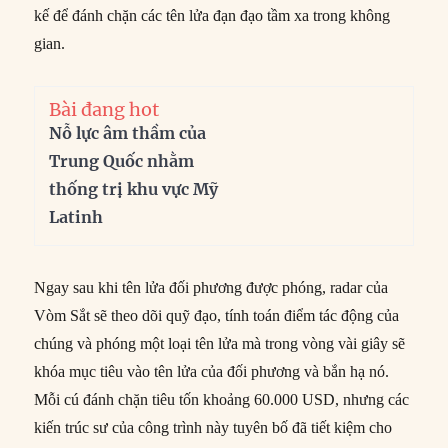
kế để đánh chặn các tên lửa đạn đạo tầm xa trong không
gian.
Bài đang hot
Nỗ lực âm thầm của
Trung Quốc nhằm
thống trị khu vực Mỹ
Latinh
Ngay sau khi tên lửa đối phương được phóng, radar của
Vòm Sắt sẽ theo dõi quỹ đạo, tính toán điểm tác động của
chúng và phóng một loại tên lửa mà trong vòng vài giây sẽ
khóa mục tiêu vào tên lửa của đối phương và bắn hạ nó.
Mỗi cú đánh chặn tiêu tốn khoảng 60.000 USD, nhưng các
kiến trúc sư của công trình này tuyên bố đã tiết kiệm cho