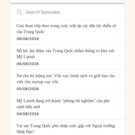
Search
Episodes
Giai đoạn tiếp theo trong cuộc trấn áp các dân tộc thiểu số
của Trung Quốc
06/08/2026
Nỗ lực âm thầm của Trung Quốc nhằm thống trị khu vực
Mỹ Latinh
06/08/2026
Nợ cho kẻ mộng mơ: Vốn vay chính sách và giới hạn của
việc cho startup vay vốn
05/08/2026
Mỹ Latinh đang trở thành “phòng thí nghiệm” của phe
cánh hữu mới
04/08/2026
Tại sao Trung Quốc phủ nhận cuộc gặp với Ngoại trưởng
Nhật Bản?