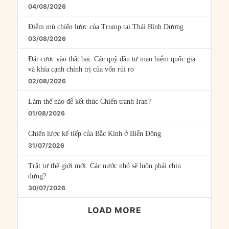
04/08/2026
Điểm mù chiến lược của Trump tại Thái Bình Dương
03/08/2026
Đặt cược vào thất bại: Các quỹ đầu tư mạo hiểm quốc gia
và khía cạnh chính trị của vốn rủi ro
02/08/2026
Làm thế nào để kết thúc Chiến tranh Iran?
01/08/2026
Chiến lược kế tiếp của Bắc Kinh ở Biển Đông
31/07/2026
Trật tự thế giới mới: Các nước nhỏ sẽ luôn phải chịu
đựng?
30/07/2026
LOAD MORE