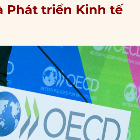
 Phát triển Kinh tế