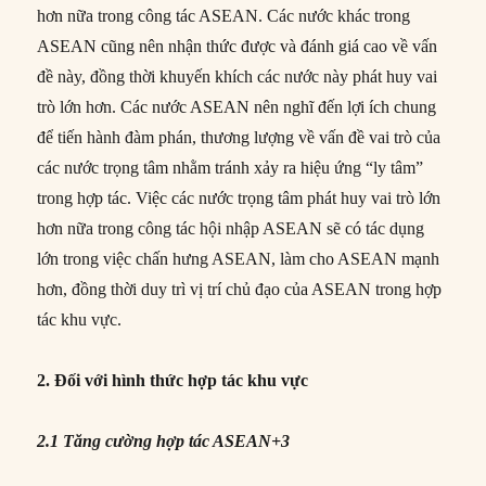
hơn nữa trong công tác ASEAN. Các nước khác trong
ASEAN cũng nên nhận thức được và đánh giá cao về vấn
đề này, đồng thời khuyến khích các nước này phát huy vai
trò lớn hơn. Các nước ASEAN nên nghĩ đến lợi ích chung
để tiến hành đàm phán, thương lượng về vấn đề vai trò của
các nước trọng tâm nhằm tránh xảy ra hiệu ứng “ly tâm”
trong hợp tác. Việc các nước trọng tâm phát huy vai trò lớn
hơn nữa trong công tác hội nhập ASEAN sẽ có tác dụng
lớn trong việc chấn hưng ASEAN, làm cho ASEAN mạnh
hơn, đồng thời duy trì vị trí chủ đạo của ASEAN trong hợp
tác khu vực.
2. Đối với hình thức hợp tác khu vực
2.1 Tăng cường hợp tác ASEAN+3