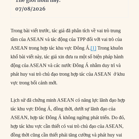
07/08/2026
Trong bài viết trước, tác giả đã phân tích về vai trò trung
tâm của ASEAN và tác động của TPP đối với vai trò của
ASEAN trong hợp tác khu vực Đông Á.
[1]
Trong khuôn
khổ bài viết này, tác giả xin đưa ra một số biện pháp hành
động của ASEAN và các nước Đông Á nhằm duy trì và
phát huy vai trò chủ đạo trong hợp tác của ASEAN ở khu
vực trong bối cảnh mới.
Lịch sử đã chứng minh ASEAN có năng lực lãnh đạo hợp
tác khu vực Đông Á, đồng thời, dưới sự lãnh đạo của
ASEAN, hợp tác Đông Á không ngừng phát triển. Do đó,
hợp tác khu vực cần thiết có vai trò chủ đạo của ASEAN,
đồng thời cũng cần thiết phải tăng cường và phát huy vai