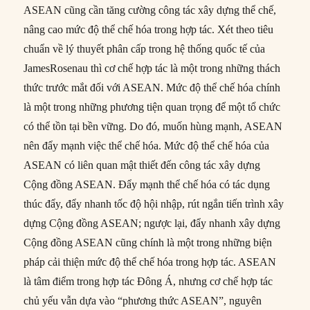
ASEAN cũng cần tăng cường công tác xây dựng thể chế,
nâng cao mức độ thể chế hóa trong hợp tác. Xét theo tiêu
chuẩn về lý thuyết phân cấp trong hệ thống quốc tế của
JamesRosenau thì cơ chế hợp tác là một trong những thách
thức trước mắt đối với ASEAN. Mức độ thể chế hóa chính
là một trong những phương tiện quan trọng để một tổ chức
có thể tồn tại bền vững. Do đó, muốn hùng mạnh, ASEAN
nên đẩy mạnh việc thể chế hóa. Mức độ thể chế hóa của
ASEAN có liên quan mật thiết đến công tác xây dựng
Cộng đồng ASEAN. Đẩy mạnh thể chế hóa có tác dụng
thúc đẩy, đẩy nhanh tốc độ hội nhập, rút ngắn tiến trình xây
dựng Cộng đồng ASEAN; ngược lại, đẩy nhanh xây dựng
Cộng đồng ASEAN cũng chính là một trong những biện
pháp cải thiện mức độ thể chế hóa trong hợp tác. ASEAN
là tâm điểm trong hợp tác Đông Á, nhưng cơ chế hợp tác
chủ yếu vẫn dựa vào “phương thức ASEAN”, nguyên