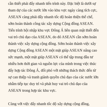
cần thiết phải đẩy nhanh tiến trình này. Đặc biệt là dưới sự
tham dự của các nước lớn vào khu vực ngày càng tích cực,
ASEAN càng phải đẩy nhanh tốc độ hoàn thiện thể chế,
sớm hoàn thành công tác xây dựng Cộng đồng ASEAN.
Tiến trình hội nhập khu vực Đông Á liên quan mật thiết đến
vai trò chủ đạo của ASEAN, do đó ASEAN cần sớm hoàn
thành việc xây dựng cộng đồng. Sớm hoàn thành việc xây
dựng Cộng đồng ASEAN một mặt giúp ASEAN nâng cao
sức mạnh, một mặt giúp ASEAN có thể tập trung đầu tư
nhiều hơn thời gian và nguồn lực của mình trong việc thúc
đẩy hợp tác Đông Á, đối phó với những thách thức đến từ
sự can thiệp và tranh giành quyền chủ đạo của các nước lớn
nhằm tiếp tục duy trì và phát huy vai trò chủ đạo của
ASEAN trong hợp tác khu vực.
Cùng với việc đẩy nhanh tốc độ xây dựng cộng đồng,