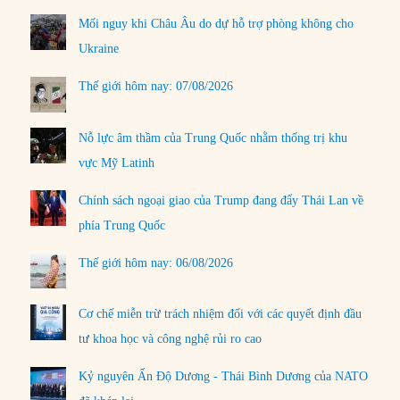
Mối nguy khi Châu Âu do dự hỗ trợ phòng không cho
Ukraine
Thế giới hôm nay: 07/08/2026
Nỗ lực âm thầm của Trung Quốc nhằm thống trị khu
vực Mỹ Latinh
Chính sách ngoại giao của Trump đang đẩy Thái Lan về
phía Trung Quốc
Thế giới hôm nay: 06/08/2026
Cơ chế miễn trừ trách nhiệm đối với các quyết định đầu
tư khoa học và công nghệ rủi ro cao
Kỷ nguyên Ấn Độ Dương - Thái Bình Dương của NATO