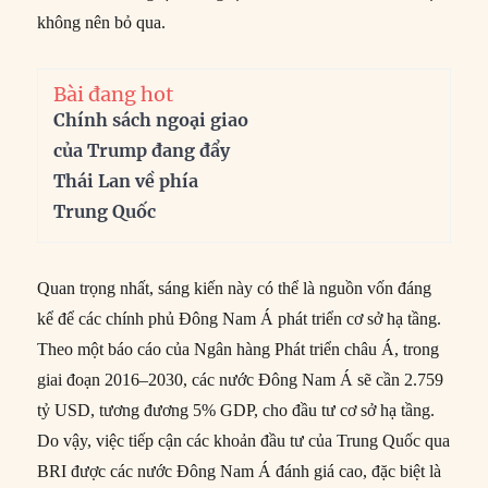
không nên bỏ qua.
Bài đang hot
Chính sách ngoại giao
của Trump đang đẩy
Thái Lan về phía
Trung Quốc
Quan trọng nhất, sáng kiến này có thể là nguồn vốn đáng
kể để các chính phủ Đông Nam Á phát triển cơ sở hạ tầng.
Theo một báo cáo của Ngân hàng Phát triển châu Á, trong
giai đoạn 2016–2030, các nước Đông Nam Á sẽ cần 2.759
tỷ USD, tương đương 5% GDP, cho đầu tư cơ sở hạ tầng.
Do vậy, việc tiếp cận các khoản đầu tư của Trung Quốc qua
BRI được các nước Đông Nam Á đánh giá cao, đặc biệt là