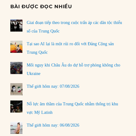
BÀI ĐƯỢC ĐỌC NHIỀU
Giai đoạn tiếp theo trong cuộc trấn áp các dân tộc thiểu
số của Trung Quốc
Tại sao AI lại là một rủi ro đối với Đảng Cộng sản
Trung Quốc
Mối nguy khi Châu Âu do dự hỗ trợ phòng không cho
Ukraine
Thế giới hôm nay: 07/08/2026
Nỗ lực âm thầm của Trung Quốc nhằm thống trị khu
vực Mỹ Latinh
Thế giới hôm nay: 06/08/2026