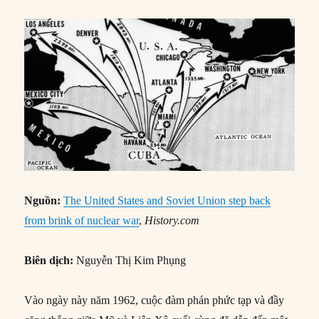
Nguồn:
The United States and Soviet Union step back
from brink of nuclear war
,
History.com
Biên dịch:
Nguyễn Thị Kim Phụng
Vào ngày này năm 1962, cuộc đàm phán phức tạp và đầy