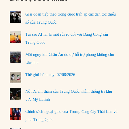
Giai đoạn tiếp theo trong cuộc trấn áp các dân tộc thiểu
số của Trung Quốc
Tại sao AI lại là một rủi ro đối với Đảng Cộng sản
Trung Quốc
Mối nguy khi Châu Âu do dự hỗ trợ phòng không cho
Ukraine
Thế giới hôm nay: 07/08/2026
Nỗ lực âm thầm của Trung Quốc nhằm thống trị khu
vực Mỹ Latinh
Chính sách ngoại giao của Trump đang đẩy Thái Lan về
phía Trung Quốc