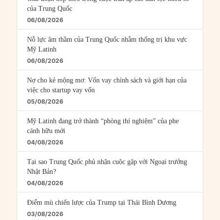
của Trung Quốc
06/08/2026
Nỗ lực âm thầm của Trung Quốc nhằm thống trị khu vực
Mỹ Latinh
06/08/2026
Nợ cho kẻ mộng mơ: Vốn vay chính sách và giới hạn của
việc cho startup vay vốn
05/08/2026
Mỹ Latinh đang trở thành “phòng thí nghiệm” của phe
cánh hữu mới
04/08/2026
Tại sao Trung Quốc phủ nhận cuộc gặp với Ngoại trưởng
Nhật Bản?
04/08/2026
Điểm mù chiến lược của Trump tại Thái Bình Dương
03/08/2026