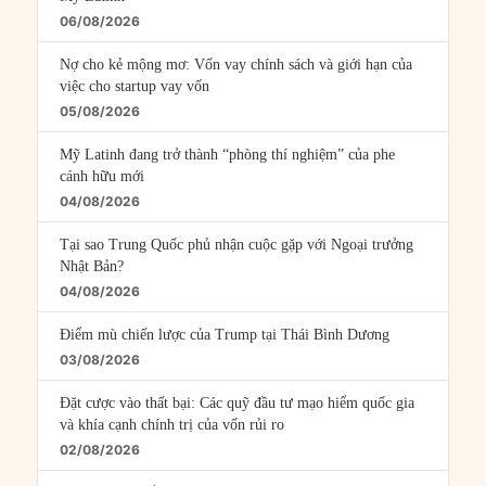
06/08/2026
Nợ cho kẻ mộng mơ: Vốn vay chính sách và giới hạn của
việc cho startup vay vốn
05/08/2026
Mỹ Latinh đang trở thành “phòng thí nghiệm” của phe
cánh hữu mới
04/08/2026
Tại sao Trung Quốc phủ nhận cuộc gặp với Ngoại trưởng
Nhật Bản?
04/08/2026
Điểm mù chiến lược của Trump tại Thái Bình Dương
03/08/2026
Đặt cược vào thất bại: Các quỹ đầu tư mạo hiểm quốc gia
và khía cạnh chính trị của vốn rủi ro
02/08/2026