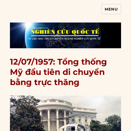
MENU
Nghiên cứu quốc tế
12/07/1957: Tổng thống
Mỹ đầu tiên di chuyển
bằng trực thăng