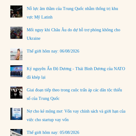
Nỗ lực âm thầm của Trung Quốc nhằm thống trị khu
vực Mỹ Latinh
Mối nguy khi Châu Âu do dự hỗ trợ phòng không cho
Ukraine
Thế giới hôm nay: 06/08/2026
Kỷ nguyên Ấn Độ Dương - Thái Bình Dương của NATO
đã khép lại
Giai đoạn tiếp theo trong cuộc trấn áp các dân tộc thiểu
số của Trung Quốc
Nợ cho kẻ mộng mơ: Vốn vay chính sách và giới hạn của
việc cho startup vay vốn
Thế giới hôm nay: 05/08/2026