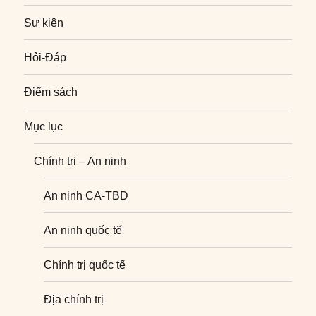
Sự kiện
Hỏi-Đáp
Điểm sách
Mục lục
Chính trị – An ninh
An ninh CA-TBD
An ninh quốc tế
Chính trị quốc tế
Địa chính trị