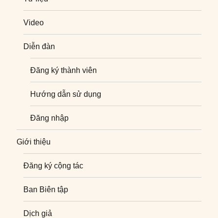
Video
Diễn đàn
Đăng ký thành viên
Hướng dẫn sử dụng
Đăng nhập
Giới thiệu
Đăng ký cộng tác
Ban Biên tập
Dịch giả