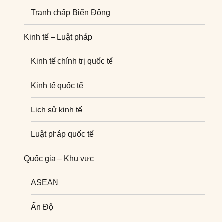
Tranh chấp Biển Đông
Kinh tế – Luật pháp
Kinh tế chính trị quốc tế
Kinh tế quốc tế
Lịch sử kinh tế
Luật pháp quốc tế
Quốc gia – Khu vực
ASEAN
Ấn Độ