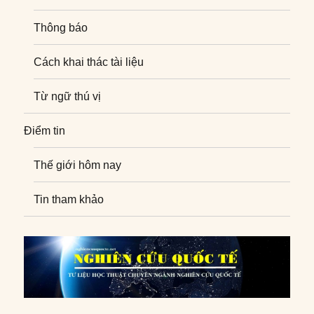
Thông báo
Cách khai thác tài liệu
Từ ngữ thú vị
Điểm tin
Thế giới hôm nay
Tin tham khảo