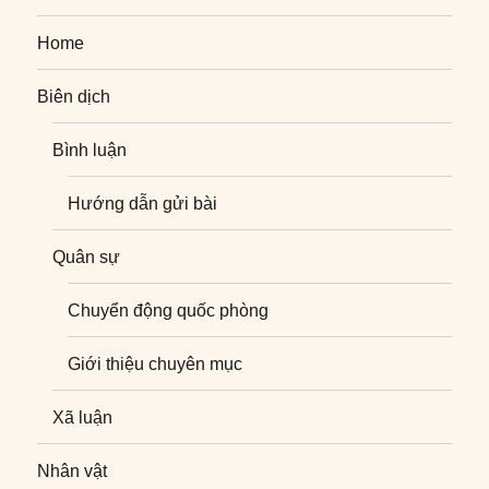
Home
Biên dịch
Bình luận
Hướng dẫn gửi bài
Quân sự
Chuyển động quốc phòng
Giới thiệu chuyên mục
Xã luận
Nhân vật