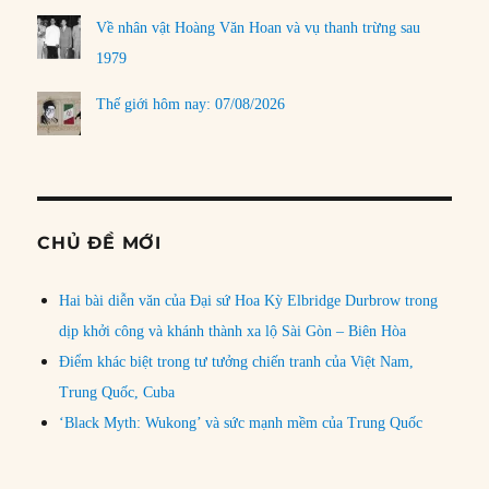
Về nhân vật Hoàng Văn Hoan và vụ thanh trừng sau
1979
Thế giới hôm nay: 07/08/2026
CHỦ ĐỀ MỚI
Hai bài diễn văn của Đại sứ Hoa Kỳ Elbridge Durbrow trong
dịp khởi công và khánh thành xa lộ Sài Gòn – Biên Hòa
Điểm khác biệt trong tư tưởng chiến tranh của Việt Nam,
Trung Quốc, Cuba
‘Black Myth: Wukong’ và sức mạnh mềm của Trung Quốc