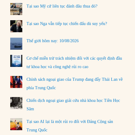
Tại sao Mỹ cứ liên tục đánh đâu thua đó?
Tại sao Nga vẫn tiếp tục chiến đấu dù suy yếu?
Thế giới hôm nay: 10/08/2026
Cơ chế miễn trừ trách nhiệm đối với các quyết định đầu
tư khoa học và công nghệ rủi ro cao
Chính sách ngoại giao của Trump đang đẩy Thái Lan về
phía Trung Quốc
Chiến dịch ngoại giao giải cứu nhà khoa học Tiền Học
Sâm
Tại sao AI lại là một rủi ro đối với Đảng Cộng sản
Trung Quốc