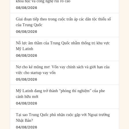
khoa học và công nghệ rủi ro cao
08/08/2026
Giai đoạn tiếp theo trong cuộc trấn áp các dân tộc thiểu số
của Trung Quốc
06/08/2026
Nỗ lực âm thầm của Trung Quốc nhằm thống trị khu vực
Mỹ Latinh
06/08/2026
Nợ cho kẻ mộng mơ: Vốn vay chính sách và giới hạn của
việc cho startup vay vốn
05/08/2026
Mỹ Latinh đang trở thành “phòng thí nghiệm” của phe
cánh hữu mới
04/08/2026
Tại sao Trung Quốc phủ nhận cuộc gặp với Ngoại trưởng
Nhật Bản?
04/08/2026