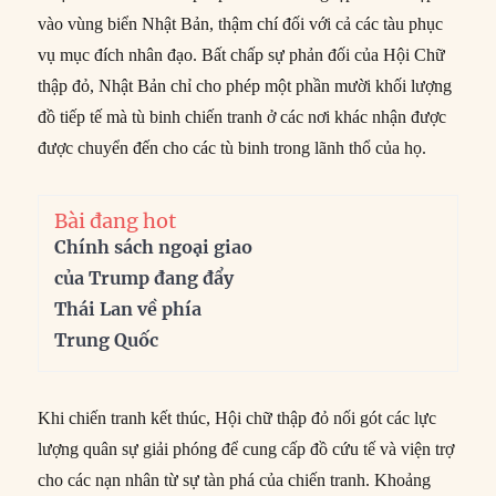
vào vùng biển Nhật Bản, thậm chí đối với cả các tàu phục
vụ mục đích nhân đạo. Bất chấp sự phản đối của Hội Chữ
thập đỏ, Nhật Bản chỉ cho phép một phần mười khối lượng
đồ tiếp tế mà tù binh chiến tranh ở các nơi khác nhận được
được chuyển đến cho các tù binh trong lãnh thổ của họ.
Bài đang hot
Chính sách ngoại giao
của Trump đang đẩy
Thái Lan về phía
Trung Quốc
Khi chiến tranh kết thúc, Hội chữ thập đỏ nối gót các lực
lượng quân sự giải phóng để cung cấp đồ cứu tế và viện trợ
cho các nạn nhân từ sự tàn phá của chiến tranh. Khoảng