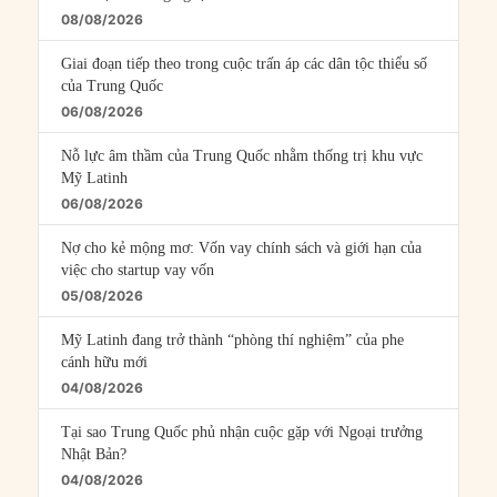
08/08/2026
Giai đoạn tiếp theo trong cuộc trấn áp các dân tộc thiểu số
của Trung Quốc
06/08/2026
Nỗ lực âm thầm của Trung Quốc nhằm thống trị khu vực
Mỹ Latinh
06/08/2026
Nợ cho kẻ mộng mơ: Vốn vay chính sách và giới hạn của
việc cho startup vay vốn
05/08/2026
Mỹ Latinh đang trở thành “phòng thí nghiệm” của phe
cánh hữu mới
04/08/2026
Tại sao Trung Quốc phủ nhận cuộc gặp với Ngoại trưởng
Nhật Bản?
04/08/2026