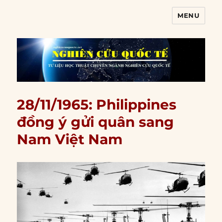
MENU
Nghiên cứu quốc tế
28/11/1965: Philippines
đồng ý gửi quân sang
Nam Việt Nam