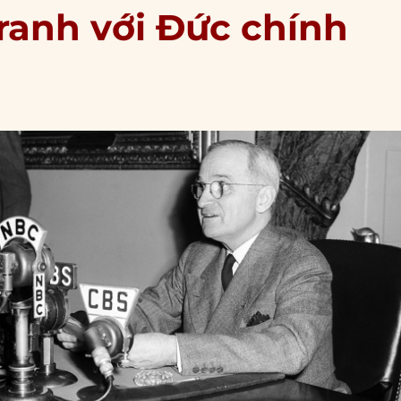
tranh với Đức chính